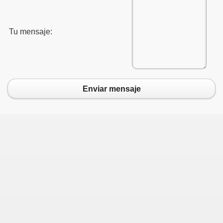
Tu mensaje:
Enviar mensaje