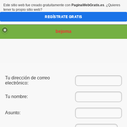
Este sitio web fue creado gratuitamente con
PaginaWebGratis.es
. ¿Quieres
tener tu propio sitio web?
REGÍSTRATE GRATIS
bejoma
Tu dirección de correo
electrónico:
Tu nombre:
Asunto: