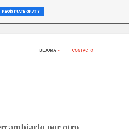
REGÍSTRATE GRATIS
BEJOMA
CONTACTO
tercambiarlo por otro.